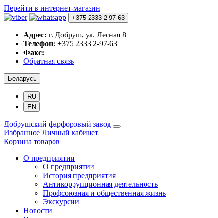
Перейти в интернет-магазин
+375 2333 2-97-63
Адрес:
г. Добруш, ул. Лесная 8
Телефон:
+375 2333 2-97-63
Факс:
Обратная связь
Беларусь
RU
EN
Добрушский фарфоровый завод
Избранное
Личный кабинет
Корзина товаров
О предприятии
О предприятии
История предприятия
Антикоррупционная деятельность
Профсоюзная и общественная жизнь
Экскурсии
Новости