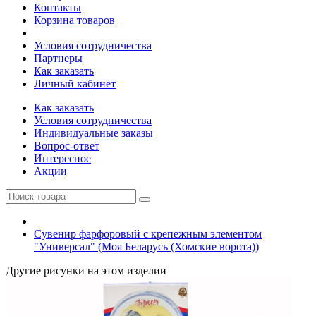
Контакты
Корзина товаров
Условия сотрудничества
Партнеры
Как заказать
Личный кабинет
Как заказать
Условия сотрудничества
Индивидуальные заказы
Вопрос-ответ
Интересное
Акции
Сувенир фарфоровый с крепежным элементом
"Универсал" (Моя Беларусь (Хомские ворота))
Другие рисунки на этом изделии