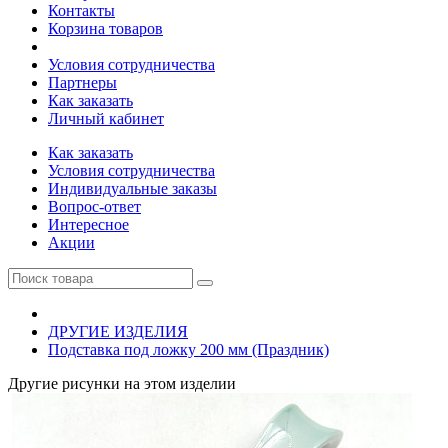
Контакты
Корзина товаров
Условия сотрудничества
Партнеры
Как заказать
Личный кабинет
Как заказать
Условия сотрудничества
Индивидуальные заказы
Вопрос-ответ
Интересное
Акции
ДРУГИЕ ИЗДЕЛИЯ
Подставка под ложку 200 мм (Праздник)
Другие рисунки на этом изделии