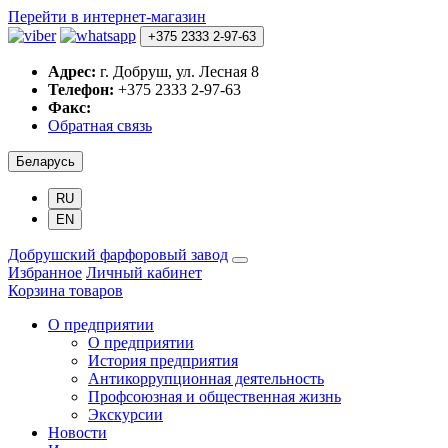
Перейти в интернет-магазин
+375 2333 2-97-63
Адрес:
г. Добруш, ул. Лесная 8
Телефон:
+375 2333 2-97-63
Факс:
Обратная связь
Беларусь
RU
EN
Добрушский фарфоровый завод
Избранное
Личный кабинет
Корзина товаров
О предприятии
О предприятии
История предприятия
Антикоррупционная деятельность
Профсоюзная и общественная жизнь
Экскурсии
Новости