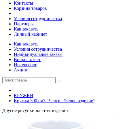
Контакты
Корзина товаров
Условия сотрудничества
Партнеры
Как заказать
Личный кабинет
Как заказать
Условия сотрудничества
Индивидуальные заказы
Вопрос-ответ
Интересное
Акции
КРУЖКИ
Кружка 300 см3 "Челси" (Белое изделие)
Другие рисунки на этом изделии