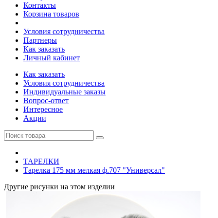
Контакты
Корзина товаров
Условия сотрудничества
Партнеры
Как заказать
Личный кабинет
Как заказать
Условия сотрудничества
Индивидуальные заказы
Вопрос-ответ
Интересное
Акции
ТАРЕЛКИ
Тарелка 175 мм мелкая ф.707 "Универсал"
Другие рисунки на этом изделии