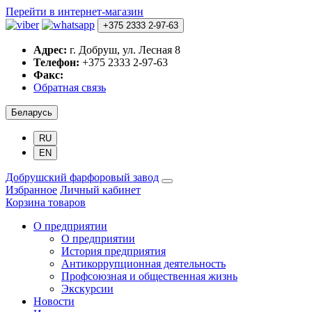
Перейти в интернет-магазин
+375 2333 2-97-63
Адрес:
г. Добруш, ул. Лесная 8
Телефон:
+375 2333 2-97-63
Факс:
Обратная связь
Беларусь
RU
EN
Добрушский фарфоровый завод
Избранное
Личный кабинет
Корзина товаров
О предприятии
О предприятии
История предприятия
Антикоррупционная деятельность
Профсоюзная и общественная жизнь
Экскурсии
Новости