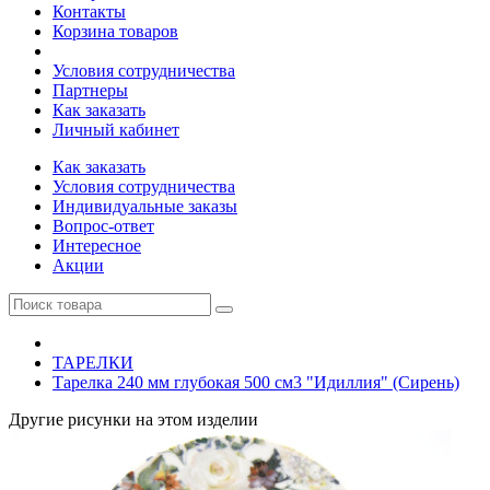
Контакты
Корзина товаров
Условия сотрудничества
Партнеры
Как заказать
Личный кабинет
Как заказать
Условия сотрудничества
Индивидуальные заказы
Вопрос-ответ
Интересное
Акции
ТАРЕЛКИ
Тарелка 240 мм глубокая 500 см3 "Идиллия" (Сирень)
Другие рисунки на этом изделии