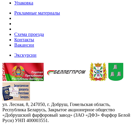
Упаковка
Рекламные материалы
Схема проезда
Контакты
Вакансии
Экскурсии
ул. Лесная, 8, 247050, г. Добруш, Гомельская область,
Республика Беларусь, Закрытое акционерное общество
«Добрушский фарфоровый завод» (ЗАО «ДФЗ» Фарфор Белой
Руси) УНП 400003551.