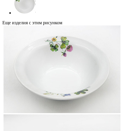
Еще изделия с этим рисунком