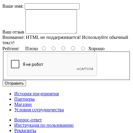
Ваше имя:
Ваш отзыв
Внимание:
HTML не поддерживается! Используйте обычный
текст!
Рейтинг
Плохо
Хорошо
Отправить
История предприятия
Партнеры
Магазин
Условия сотрудничества
Вопрос-ответ
Инструкция по пользованию
Реквизиты