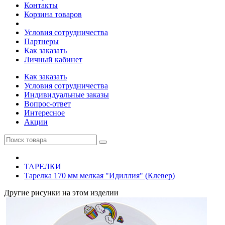
Контакты
Корзина товаров
Условия сотрудничества
Партнеры
Как заказать
Личный кабинет
Как заказать
Условия сотрудничества
Индивидуальные заказы
Вопрос-ответ
Интересное
Акции
ТАРЕЛКИ
Тарелка 170 мм мелкая "Идиллия" (Клевер)
Другие рисунки на этом изделии