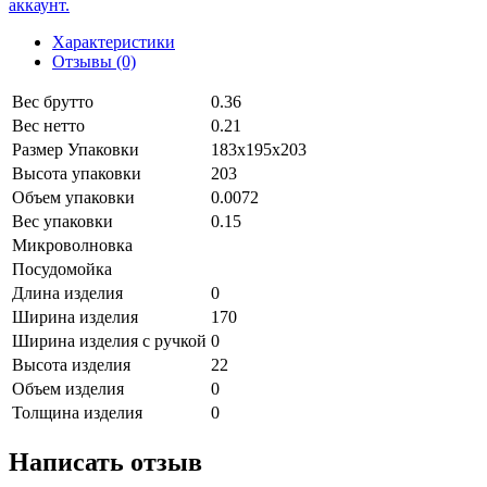
аккаунт.
Характеристики
Отзывы (0)
Вес брутто
0.36
Вес нетто
0.21
Размер Упаковки
183х195х203
Высота упаковки
203
Объем упаковки
0.0072
Вес упаковки
0.15
Микроволновка
Посудомойка
Длина изделия
0
Ширина изделия
170
Ширина изделия с ручкой
0
Высота изделия
22
Объем изделия
0
Толщина изделия
0
Написать отзыв