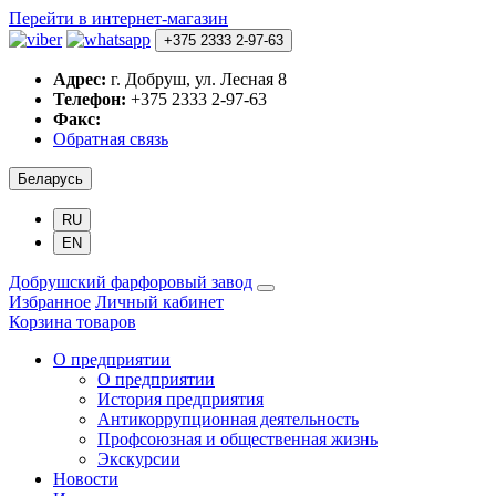
Перейти в интернет-магазин
+375 2333 2-97-63
Адрес:
г. Добруш, ул. Лесная 8
Телефон:
+375 2333 2-97-63
Факс:
Обратная связь
Беларусь
RU
EN
Добрушский фарфоровый завод
Избранное
Личный кабинет
Корзина товаров
О предприятии
О предприятии
История предприятия
Антикоррупционная деятельность
Профсоюзная и общественная жизнь
Экскурсии
Новости