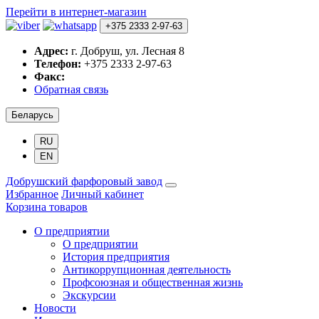
Перейти в интернет-магазин
+375 2333 2-97-63
Адрес:
г. Добруш, ул. Лесная 8
Телефон:
+375 2333 2-97-63
Факс:
Обратная связь
Беларусь
RU
EN
Добрушский фарфоровый завод
Избранное
Личный кабинет
Корзина товаров
О предприятии
О предприятии
История предприятия
Антикоррупционная деятельность
Профсоюзная и общественная жизнь
Экскурсии
Новости