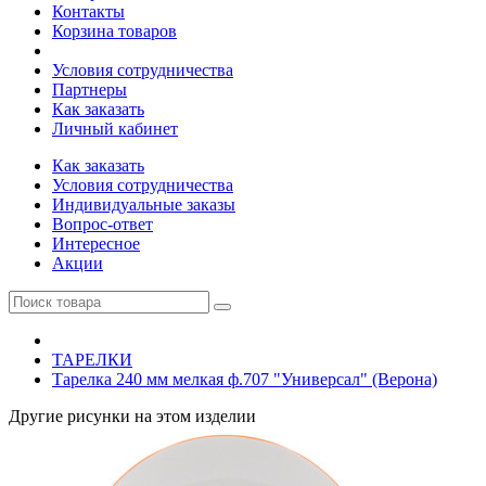
Контакты
Корзина товаров
Условия сотрудничества
Партнеры
Как заказать
Личный кабинет
Как заказать
Условия сотрудничества
Индивидуальные заказы
Вопрос-ответ
Интересное
Акции
ТАРЕЛКИ
Тарелка 240 мм мелкая ф.707 "Универсал" (Верона)
Другие рисунки на этом изделии