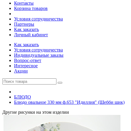
Контакты
Корзина товаров
Условия сотрудничества
Партнеры
Как заказать
Личный кабинет
Как заказать
Условия сотрудничества
Индивидуальные заказы
Вопрос-ответ
Интересное
Акции
БЛЮДО
Блюдо овальное 330 мм ф.653 "Идиллия" (Шебби шик)
Другие рисунки на этом изделии