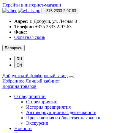
Перейти в интернет-магазин
+375 2333 2-97-63
Адрес:
г. Добруш, ул. Лесная 8
Телефон:
+375 2333 2-97-63
Факс:
Обратная связь
Беларусь
RU
EN
Добрушский фарфоровый завод
Избранное
Личный кабинет
Корзина товаров
О предприятии
О предприятии
История предприятия
Антикоррупционная деятельность
Профсоюзная и общественная жизнь
Экскурсии
Новости