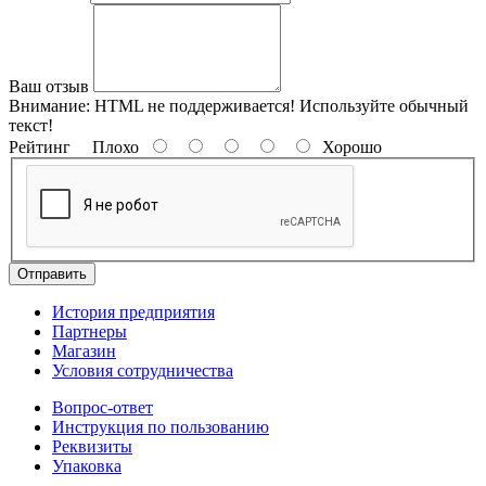
Ваш отзыв
Внимание:
HTML не поддерживается! Используйте обычный
текст!
Рейтинг
Плохо
Хорошо
Отправить
История предприятия
Партнеры
Магазин
Условия сотрудничества
Вопрос-ответ
Инструкция по пользованию
Реквизиты
Упаковка