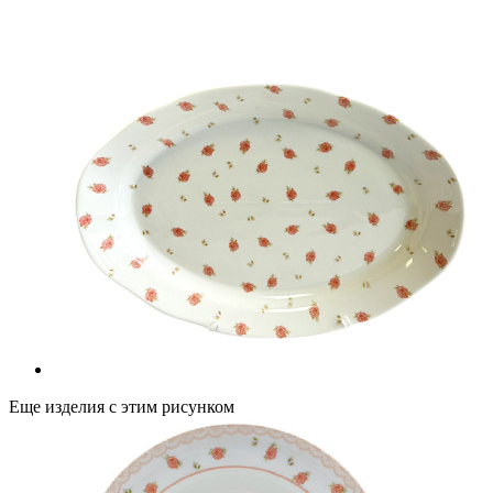
Еще изделия с этим рисунком