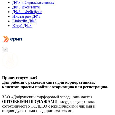
ДФЗ в Одноклассниках
ДФЗ Вконтакте
ДФЗ в Фейсбуке
Инстаграм ДФЗ
LinkedIn ДФЗ
Ютуб ДФЗ
×
Приветствуем вас!
Для работы с разделом сайта для корпоративных
клиентов просим пройти авторизацию или регистрацию.
ЗАО «Добрушский фарфоровый завод» занимается
ОПТОВЫМИ ПРОДАЖАМИ
посуды, осуществляя
сотрудничество ТОЛЬКО с юридическими лицами и
индивидуальными предпринимателями.