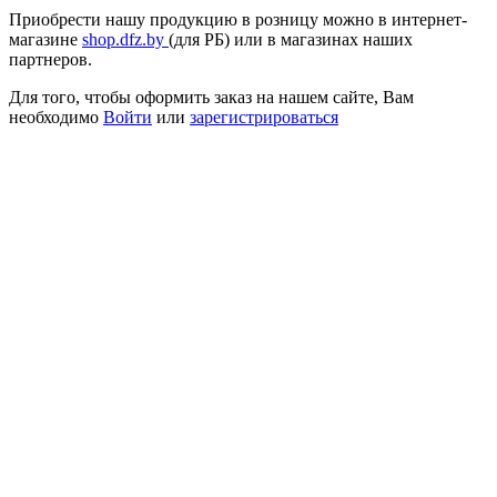
Приобрести нашу продукцию в розницу можно в интернет-
магазине
shop.dfz.by
(для РБ) или в магазинах наших
партнеров.
Для того, чтобы оформить заказ на нашем сайте, Вам
необходимо
Войти
или
зарегистрироваться