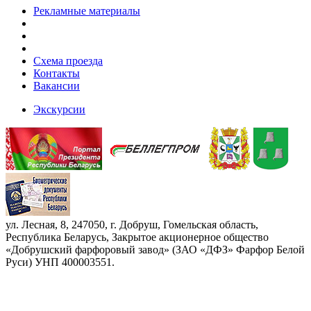
Рекламные материалы
Схема проезда
Контакты
Вакансии
Экскурсии
ул. Лесная, 8, 247050, г. Добруш, Гомельская область,
Республика Беларусь, Закрытое акционерное общество
«Добрушский фарфоровый завод» (ЗАО «ДФЗ» Фарфор Белой
Руси) УНП 400003551.